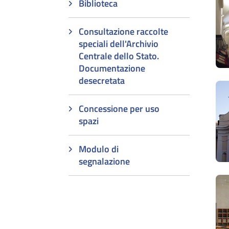
Biblioteca
Consultazione raccolte
speciali dell'Archivio
Centrale dello Stato.
Documentazione
desecretata
Concessione per uso
spazi
Modulo di
segnalazione