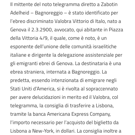
Il mittente del noto telegramma diretto a Zabotin
Adelheid – Bagnoreggio – è stato identificato per
l’ebreo discriminato Valobra Vittorio di Italo, nato a
Genova il 2.3.2900, avvocato, qui abitante in Piazza
della Vittoria 4/9, il quale, come è noto, è un
esponente dell’unione delle comunità israelitiche
italiane e dirigente la delegazione assistenziale per
gli emigranti ebrei di Genova. La destinataria è una
ebrea straniera, internata a Bagnoreggio. La
predetta, essendo intenzionata di emigrare negli
Stati Uniti d’America, si è rivolta al sopraccennato
per avere delucidazioni in merito ed il Valobra, col
telegramma, la consiglia di trasferire a Lisbona,
tramite la banca Americana Express Company,
l’importo necessario per l’acquisto del biglietto da
Lisbona a New-York, in dollari. La consiglia inoltre a