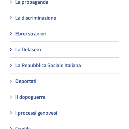
La propaganda
La discriminazione
Ebrei stranieri
La Delasem
La Repubblica Sociale Italiana
Deportati
Il dopoguerra
I processi genovesi
Credits