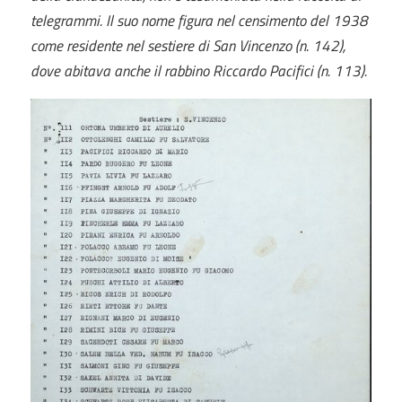
telegrammi. Il suo nome figura nel censimento del 1938
come residente nel sestiere di San Vincenzo (n. 142),
dove abitava anche il rabbino Riccardo Pacifici (n. 113).