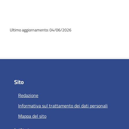
Ultimo aggiornamento: 04/06/2026
Sito
Redazione
Informativa sul trattamento dei dati personali
Mappa del sito