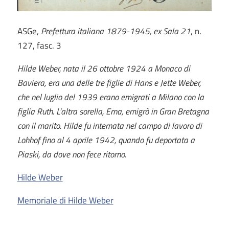
ASGe,
Prefettura italiana 1879-1945, ex Sala 21
, n.
127, fasc. 3
Hilde Weber, nata il 26 ottobre 1924 a Monaco di
Baviera, era una delle tre figlie di Hans e Jette Weber,
che nel luglio del 1939 erano emigrati a Milano con la
figlia Ruth. L’altra sorella, Erna, emigrò in Gran Bretagna
con il marito. Hilde fu internata nel campo di lavoro di
Lohhof fino al 4 aprile 1942, quando fu deportata a
Piaski, da dove non fece ritorno
.
Hilde Weber
Memoriale di Hilde Weber