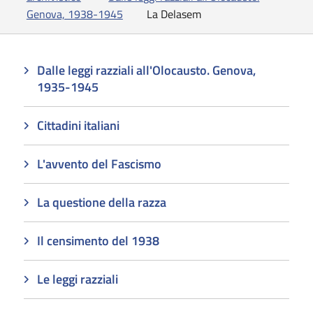
Genova, 1938-1945
La Delasem
Dalle leggi razziali all'Olocausto. Genova,
1935-1945
Cittadini italiani
L'avvento del Fascismo
La questione della razza
Il censimento del 1938
Le leggi razziali