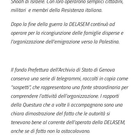
Shoah di Israele. Con loro operarono semplici cittadini,
militari e membri della Resistenza italiana.
Dopo la fine della guerra la DELASEM continuò ad
operare per la ricongiunzione delle famiglie disperse e
l’organizzazione dell’emigrazione verso la Palestina.
Il fondo Prefettura dell’Archivio di Stato di Genova
conserva una serie di telegrammi, raccolti in copia come
“sospetti”, che rappresentano una fonte straordinaria per
comprendere l’attività dell’organizzazione. I rapporti
della Questura che a volte li accompagnano sono una
chiara dimostrazione del fatto che le autorità si
tenevano bene al corrente dell’operato della DELASEM,
anche se di fatto non la ostacolavano.