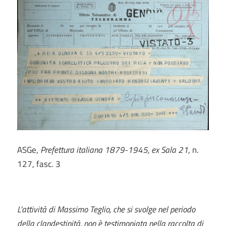
ASGe,
Prefettura italiana 1879-1945, ex Sala 21
, n.
127, fasc. 3
L’attività di Massimo Teglio, che si svolge nel periodo
della clandestinità, non è testimoniata nella raccolta di