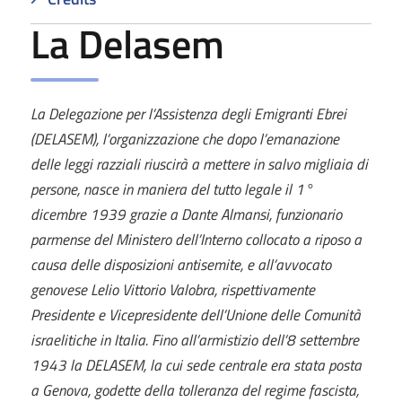
La Delasem
La Delegazione
per l’Assistenza degli Emigranti Ebrei
(DELASEM), l’organizzazione che dopo l’emanazione
delle leggi razziali riuscirà a mettere in salvo migliaia di
persone, nasce in maniera del tutto legale il 1°
dicembre 1939 grazie a Dante Almansi, funzionario
parmense del Ministero dell’Interno collocato a riposo a
causa delle disposizioni antisemite, e all’avvocato
genovese Lelio Vittorio Valobra, rispettivamente
Presidente e Vicepresidente dell’Unione delle Comunità
israelitiche in Italia. Fino all’armistizio dell’8 settembre
1943 la DELASEM, la cui sede centrale era stata posta
a Genova, godette della tolleranza del regime fascista,