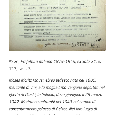
ASGe,
Prefettura italiana 1879-1945, ex Sala 21
, n.
127, fasc. 3
Moses Moritz Mayer, ebreo tedesco nato nel 1885,
mercante di vini, e la moglie Irma vengono deportati nel
ghetto di Piaski, in Polonia, dove giungono il 25 marzo
1942. Moriranno entrambi nel 1943 nel campo di
concentramento polacco di Belzec. Nel loro luogo di