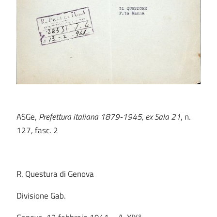
ASGe,
Prefettura italiana 1879-1945, ex Sala 21
, n.
127, fasc. 2
R. Questura di Genova
Divisione Gab.