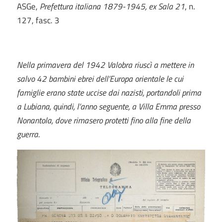
ASGe,
Prefettura italiana 1879-1945, ex Sala 21
, n.
127, fasc. 3
Nella primavera del 1942 Valobra riuscì a mettere in
salvo 42 bambini ebrei dell’Europa orientale le cui
famiglie erano state uccise dai nazisti, portandoli prima
a Lubiana, quindi, l’anno seguente, a Villa Emma presso
Nonantola, dove rimasero protetti fino alla fine della
guerra
.