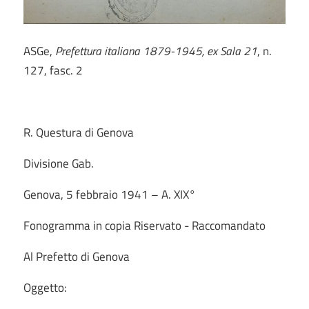
ASGe,
Prefettura italiana 1879-1945, ex Sala 21
, n.
127, fasc. 2
R. Questura di Genova
Divisione Gab.
Genova, 5 febbraio 1941 – A. XIX°
Fonogramma in copia Riservato - Raccomandato
Al Prefetto di Genova
Oggetto: