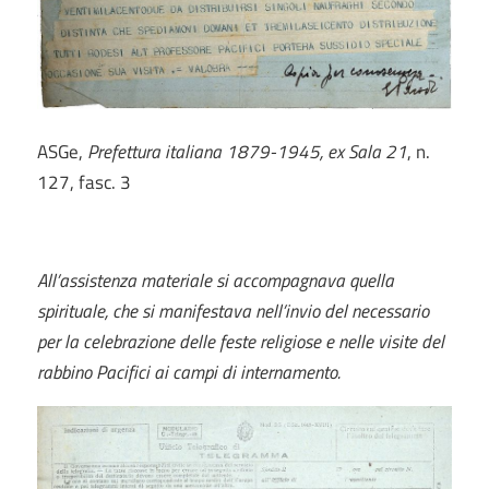
ASGe,
Prefettura italiana 1879-1945, ex Sala 21
, n.
127, fasc. 3
All’assistenza materiale si accompagnava quella
spirituale, che si manifestava nell’invio del necessario
per la celebrazione delle feste religiose e nelle visite del
rabbino Pacifici ai campi di internamento.