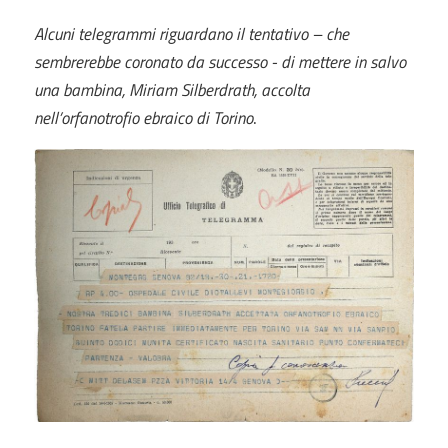
Alcuni telegrammi riguardano il tentativo – che
sembrerebbe coronato da successo - di mettere in salvo
una bambina, Miriam Silberdrath, accolta
nell’orfanotrofio ebraico di Torino
.