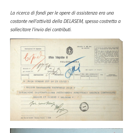
La ricerca di fondi per le opere di assistenza era una
costante nell’attività della DELASEM, spesso costretta a
sollecitare l’invio dei contributi.