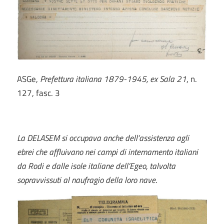
ASGe,
Prefettura italiana 1879-1945, ex Sala 21
, n.
127, fasc. 3
La DELASEM
si occupava anche dell’assistenza agli
ebrei che affluivano nei campi di internamento italiani
da Rodi e dalle isole italiane dell’Egeo, talvolta
sopravvissuti al naufragio della loro nave
.