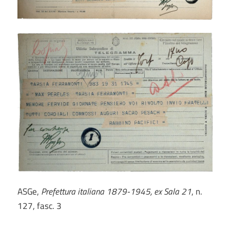
ASGe,
Prefettura italiana 1879-1945, ex Sala 21
, n.
127, fasc. 3