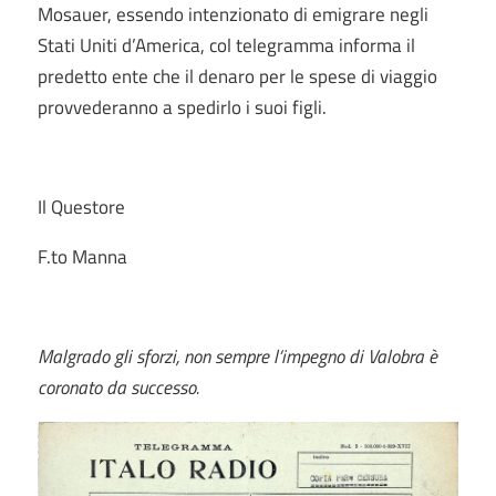
Mosauer, essendo intenzionato di emigrare negli
Stati Uniti d’America, col telegramma informa il
predetto ente che il denaro per le spese di viaggio
provvederanno a spedirlo i suoi figli.
Il Questore
F.to Manna
Malgrado gli sforzi, non sempre l’impegno di Valobra è
coronato da successo.