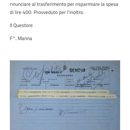
rinunciare al trasferimento per risparmiare la spesa
di lire 400. Provveduto per l’inoltro.
Il Questore
F°. Manna